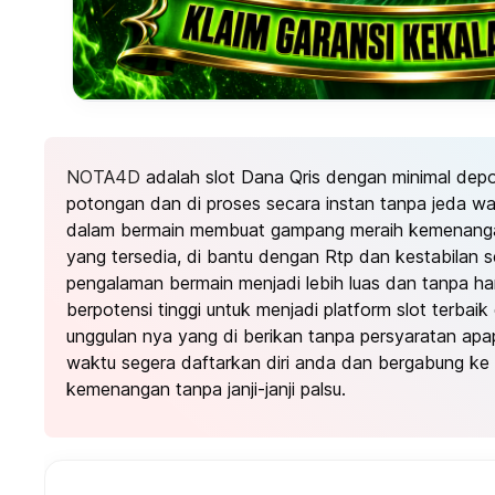
NOTA4D
adalah slot Dana Qris dengan minimal depos
potongan dan di proses secara instan tanpa jeda 
dalam bermain membuat gampang meraih kemenangan
yang tersedia, di bantu dengan Rtp dan kestabilan 
pengalaman bermain menjadi lebih luas dan tanpa 
berpotensi tinggi untuk menjadi platform slot terba
unggulan nya yang di berikan tanpa persyaratan ap
waktu segera daftarkan diri anda dan bergabung k
kemenangan tanpa janji-janji palsu.